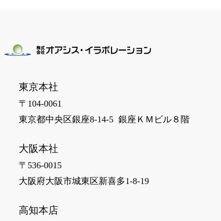
東京本社
〒104-0061
東京都中央区銀座8-14-5 銀座ＫＭビル８階
大阪本社
〒536-0015
大阪府大阪市城東区新喜多1-8-19
高知本店