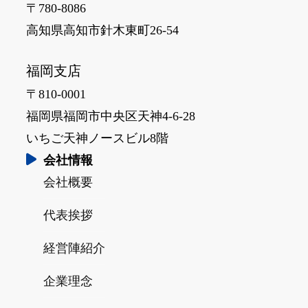
〒780-8086
高知県高知市針木東町26-54
福岡支店
〒810-0001
福岡県福岡市中央区天神4-6-28
いちご天神ノースビル8階
会社情報
会社概要
代表挨拶
経営陣紹介
企業理念