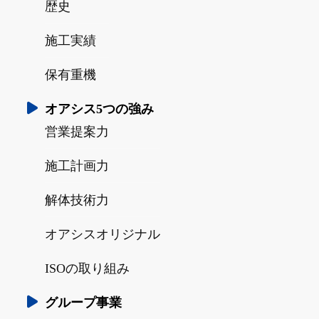
歴史
施工実績
保有重機
オアシス5つの強み
営業提案力
施工計画力
解体技術力
オアシスオリジナル
ISOの取り組み
グループ事業